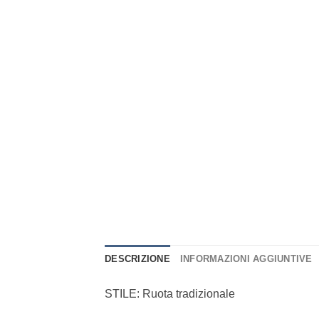
DESCRIZIONE
INFORMAZIONI AGGIUNTIVE
STILE: Ruota tradizionale